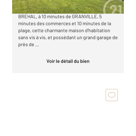
CENTURY 21 Royer Immo vous propose à
BREHAL, à 10 minutes de GRANVILLE, 5
minutes des commerces et 10 minutes de la
plage, cette charmante maison d'habitation
sans vis à vis, et possédant un grand garage de
près de ...
Voir le détail du bien