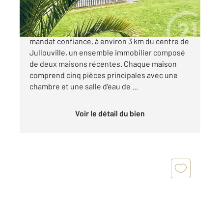
730 000 €
CENTURY 21 Royer Immo vous propose, en
mandat confiance, à environ 3 km du centre de
Jullouville, un ensemble immobilier composé
de deux maisons récentes. Chaque maison
comprend cinq pièces principales avec une
chambre et une salle d'eau de ...
Voir le détail du bien