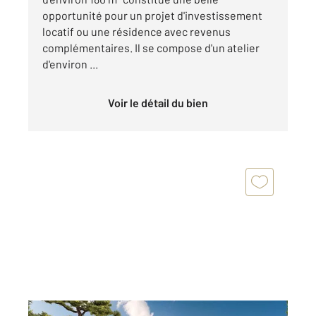
opportunité pour un projet d'investissement
locatif ou une résidence avec revenus
complémentaires. Il se compose d'un atelier
d'environ ...
Voir le détail du bien