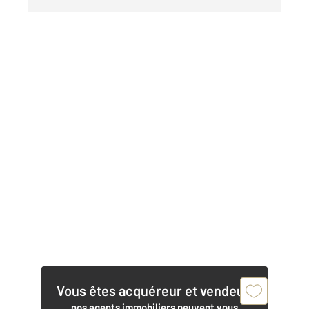
Vous êtes acquéreur et vendeur,
nos agents immobiliers peuvent vous