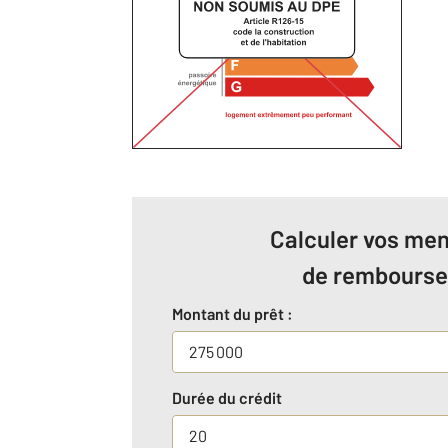
Calculer vos men
de rembours
Montant du prêt :
Durée du crédit