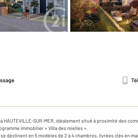
essage
T
à HAUTEVILLE-SUR-MER, idéalement situé à proximité des comm
gramme immobilier « Villa des mielles ».
se déclinent en 5 modèles de 2 à 4 chambres, livrées clés en ma