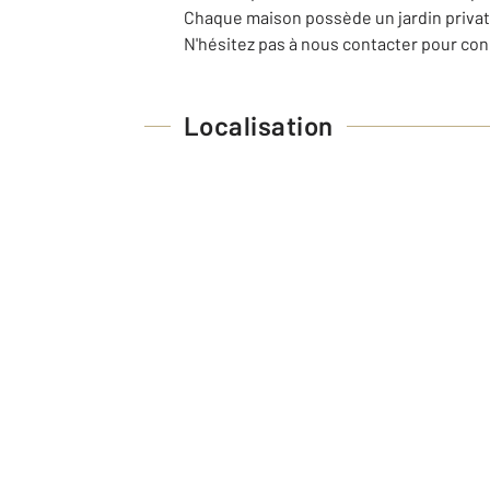
Chaque maison possède un jardin privati
N'hésitez pas à nous contacter pour con
Localisation