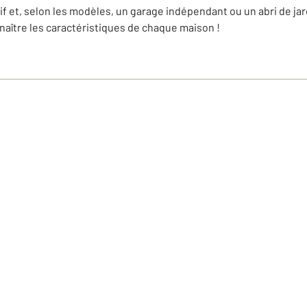
f et, selon les modèles, un garage indépendant ou un abri de jar
naître les caractéristiques de chaque maison !