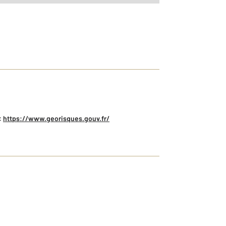
:
https://www.georisques.gouv.fr/