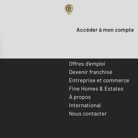
Votre compte :
Accéder à mon compte
Offres d'emploi
Devenir franchisé
Entreprise et commerce
Fine Homes & Estates
À propos
International
Nous contacter