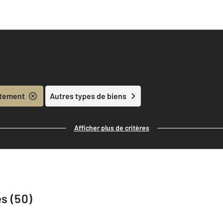
tement
Autres types de biens
Afficher plus de critères
s (50)