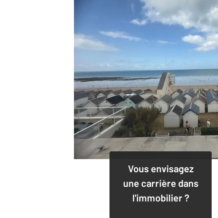
Vous envisagez
une carrière dans
l'immobilier ?