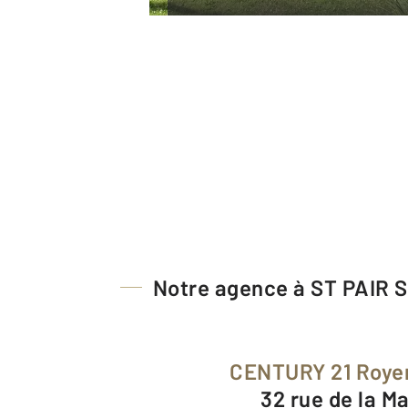
Notre agence à ST PAIR 
CENTURY 21 Roye
32 rue de la Ma