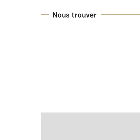
Nous trouver