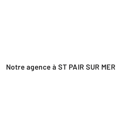
Notre agence à ST PAIR SUR MER