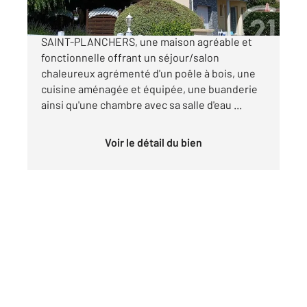
CENTURY 21 Royer Immo vous présente à
SAINT-PLANCHERS, une maison agréable et
fonctionnelle offrant un séjour/salon
chaleureux agrémenté d'un poêle à bois, une
cuisine aménagée et équipée, une buanderie
ainsi qu'une chambre avec sa salle d'eau ...
Voir le détail du bien