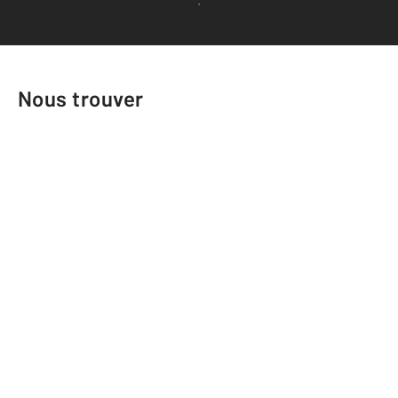
Voir tous les avis clients
Nous trouver