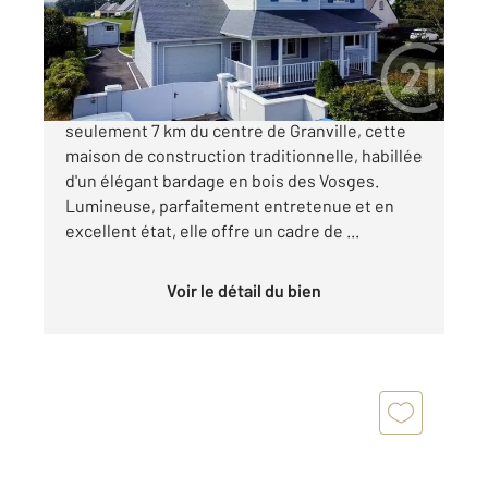
Maison à vendre
434 000 €
CENTURY 21 Royer Immo vous présente à
seulement 7 km du centre de Granville, cette
maison de construction traditionnelle, habillée
d'un élégant bardage en bois des Vosges.
Lumineuse, parfaitement entretenue et en
excellent état, elle offre un cadre de ...
Voir le détail du bien