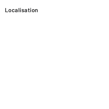
Localisation