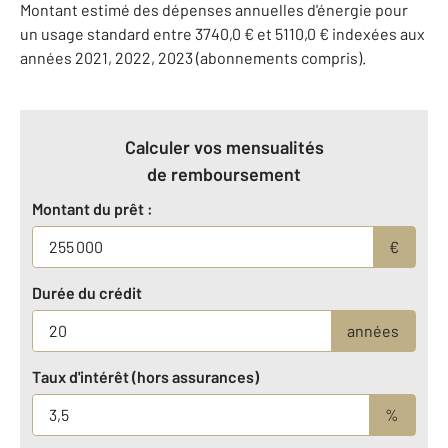
Montant estimé des dépenses annuelles d'énergie pour
un usage standard entre 3740,0 € et 5110,0 € indexées aux
années 2021, 2022, 2023 (abonnements compris).
Calculer vos mensualités
de remboursement
Montant du prêt :
€
Durée du crédit
années
Taux d'intérêt (hors assurances)
%