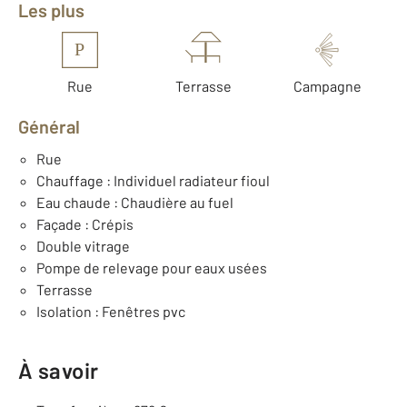
Les plus
P
Rue
Terrasse
Campagne
Général
Rue
Chauffage : Individuel radiateur fioul
Eau chaude : Chaudière au fuel
Façade : Crépis
Double vitrage
Pompe de relevage pour eaux usées
Terrasse
Isolation : Fenêtres pvc
À savoir