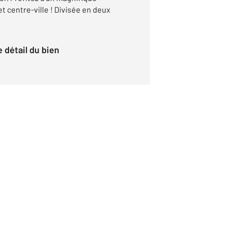
t centre-ville ! Divisée en deux
le détail du bien