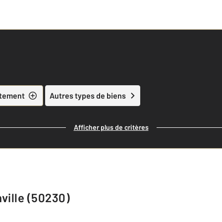
tement
Autres types de biens
Afficher plus de critères
ville (50230)