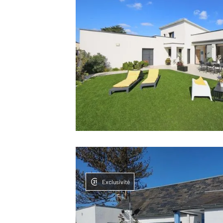
Exclusivité