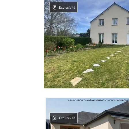
Exclusivité
Exclusivité