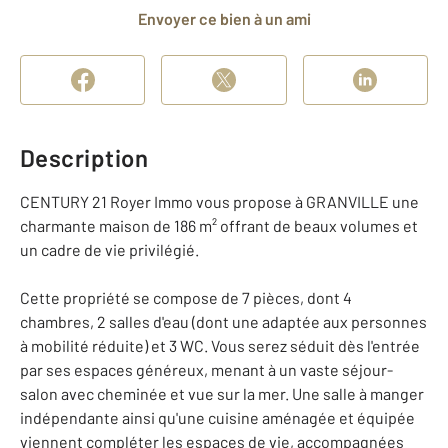
Envoyer ce bien à un ami
Description
CENTURY 21 Royer Immo vous propose à GRANVILLE une
charmante maison de 186 m² offrant de beaux volumes et
un cadre de vie privilégié.
Cette propriété se compose de 7 pièces, dont 4
chambres, 2 salles d'eau (dont une adaptée aux personnes
à mobilité réduite) et 3 WC. Vous serez séduit dès l'entrée
par ses espaces généreux, menant à un vaste séjour-
salon avec cheminée et vue sur la mer. Une salle à manger
indépendante ainsi qu'une cuisine aménagée et équipée
viennent compléter les espaces de vie, accompagnées