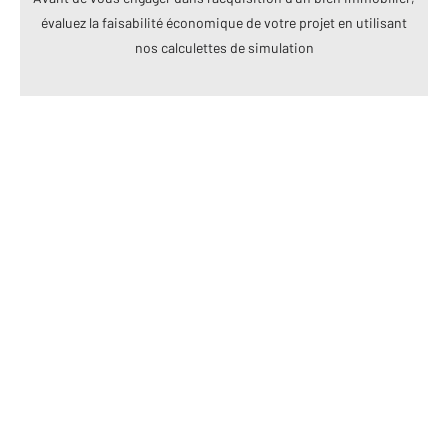
évaluez la faisabilité économique de votre projet en utilisant
nos calculettes de simulation