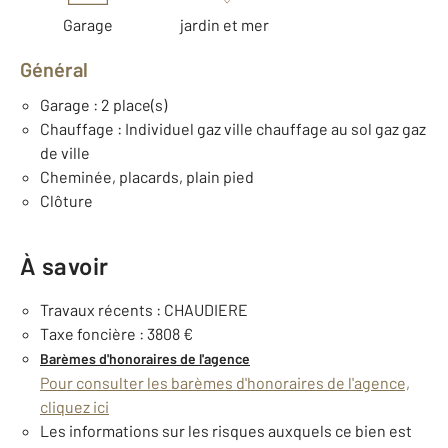
Garage
jardin et mer
Général
Garage : 2 place(s)
Chauffage : Individuel gaz ville chauffage au sol gaz gaz
de ville
Cheminée, placards, plain pied
Clôture
À savoir
Travaux récents : CHAUDIERE
Taxe foncière : 3808 €
Barèmes d'honoraires de l'agence
Pour consulter les barèmes d'honoraires de l'agence,
cliquez ici
Les informations sur les risques auxquels ce bien est