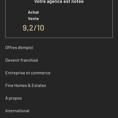
Votre agence est notée
Achat
Vente
9,2
/
10
Offres d'emploi
Devenir franchisé
Entreprise et commerce
Fine Homes & Estates
À propos
International