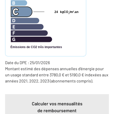
24
kgCO
/m
.an
2
2
Émissions de CO2 très importantes
Date du DPE : 25/01/2026
Montant estimé des dépenses annuelles d'énergie pour
un usage standard entre 3780,0 € et 5190,0 € indexées aux
années 2021, 2022, 2023 (abonnements compris).
Calculer vos mensualités
de remboursement