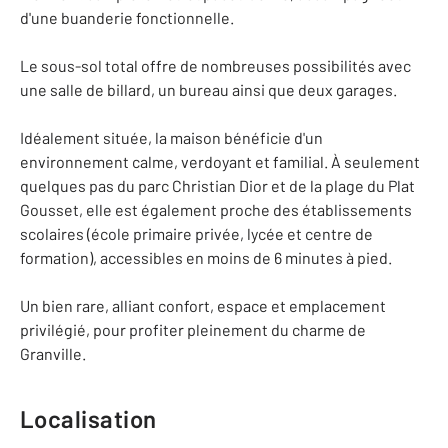
d'une buanderie fonctionnelle.
Le sous-sol total offre de nombreuses possibilités avec
une salle de billard, un bureau ainsi que deux garages.
Idéalement située, la maison bénéficie d'un
environnement calme, verdoyant et familial. À seulement
quelques pas du parc Christian Dior et de la plage du Plat
Gousset, elle est également proche des établissements
scolaires (école primaire privée, lycée et centre de
formation), accessibles en moins de 6 minutes à pied.
Un bien rare, alliant confort, espace et emplacement
privilégié, pour profiter pleinement du charme de
Granville.
Localisation