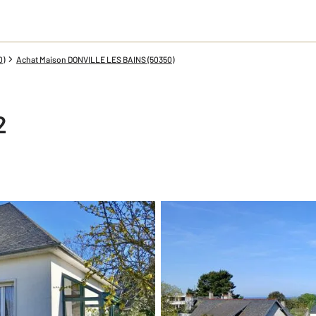
0)
Achat Maison DONVILLE LES BAINS (50350)
2