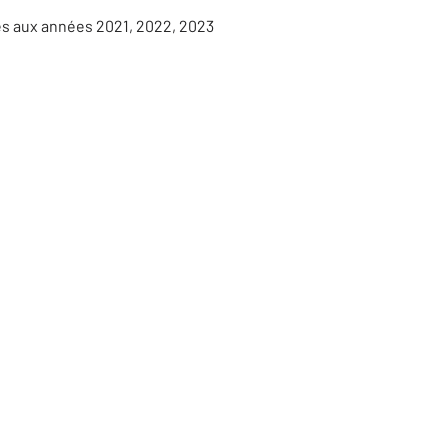
es aux années 2021, 2022, 2023