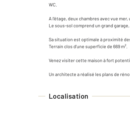
WC.
A l'étage, deux chambres avec vue mer, 
Le sous-sol comprend un grand garage, u
Sa situation est optimale à proximité d
Terrain clos d'une superficie de 669 m².
Venez visiter cette maison à fort potenti
Un architecte a réalisé les plans de ré
Localisation