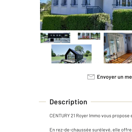
Envoyer un m
Description
CENTURY 21 Royer Immo vous propose 
En rez-de-chaussée surélevé, elle offre