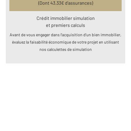
(Dont
43.33
€ d’assurances)
Crédit immobilier simulation
et premiers calculs
Avant de vous engager dans l’acquisition d’un bien immobilier,
évaluez la faisabilité économique de votre projet en utilisant
nos calculettes de simulation