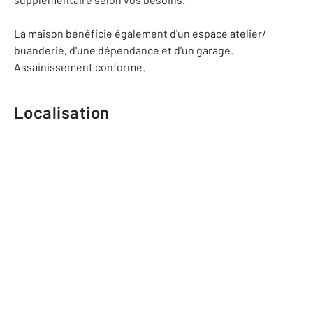
La maison bénéficie également d'un espace atelier/
buanderie, d'une dépendance et d'un garage.
Assainissement conforme.
Localisation