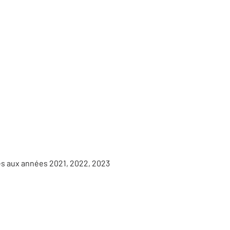
es aux années 2021, 2022, 2023