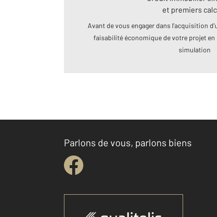
et premiers calc
Avant de vous engager dans l’acquisition d’u
faisabilité économique de votre projet en 
simulation
Parlons de vous, parlons biens