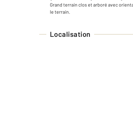
Grand terrain clos et arboré avec orien
le terrain.
Localisation