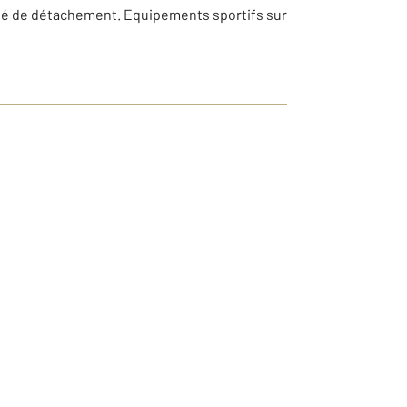
ilité de détachement. Equipements sportifs sur