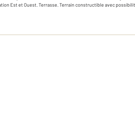
tation Est et Ouest. Terrasse. Terrain constructible avec possib