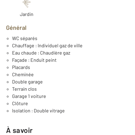
Jardin
Général
WC séparés
Chauffage : Individuel gaz de ville
Eau chaude : Chaudière gaz
Façade : Enduit peint
Placards
Cheminée
Double garage
Terrain clos
Garage 1 voiture
Clôture
Isolation : Double vitrage
À savoir