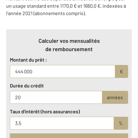
un usage standard entre 1170,0 € et 1660,0 €, indexées à
l'année 2021 (abonnements compris).
Calculer vos mensualités
de remboursement
Montant du prêt :
€
Durée du crédit
années
Taux d'intérêt (hors assurances)
%