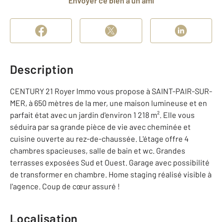
Envoyer ce bien à un ami
Description
CENTURY 21 Royer Immo vous propose à SAINT-PAIR-SUR-
MER, à 650 mètres de la mer, une maison lumineuse et en
parfait état avec un jardin d'environ 1 218 m². Elle vous
séduira par sa grande pièce de vie avec cheminée et
cuisine ouverte au rez-de-chaussée. L'étage offre 4
chambres spacieuses, salle de bain et wc. Grandes
terrasses exposées Sud et Ouest. Garage avec possibilité
de transformer en chambre. Home staging réalisé visible à
l'agence. Coup de cœur assuré !
Localisation