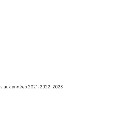
es aux années 2021, 2022, 2023