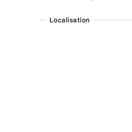
Localisation