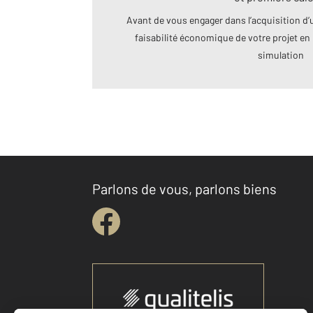
Avant de vous engager dans l’acquisition d’u
faisabilité économique de votre projet en 
simulation
Parlons de vous, parlons biens