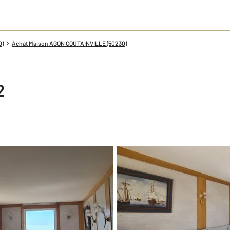
0)
Achat Maison AGON COUTAINVILLE (50230)
2