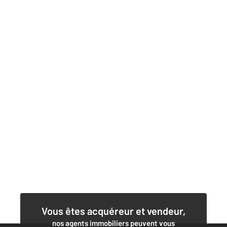
Vous êtes acquéreur et vendeur,
nos agents immobiliers peuvent vous