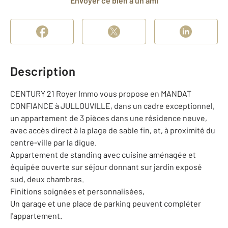
Envoyer ce bien à un ami
Description
CENTURY 21 Royer Immo vous propose en MANDAT
CONFIANCE à JULLOUVILLE, dans un cadre exceptionnel,
un appartement de 3 pièces dans une résidence neuve,
avec accès direct à la plage de sable fin, et, à proximité du
centre-ville par la digue.
Appartement de standing avec cuisine aménagée et
équipée ouverte sur séjour donnant sur jardin exposé
sud, deux chambres.
Finitions soignées et personnalisées,
Un garage et une place de parking peuvent compléter
l'appartement.