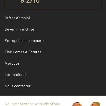
Offres d'emploi
Devenir franchisé
Entreprise et commerce
Fine Homes & Estates
À propos
International
Nous contacter