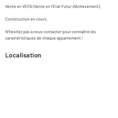
Vente en VEFA (Vente en l'Etat Futur d'Achèvement).
Construction en cours.
N'hésitez pas à nous contacter pour connaître les
caractéristiques de chaque appartement !
Localisation