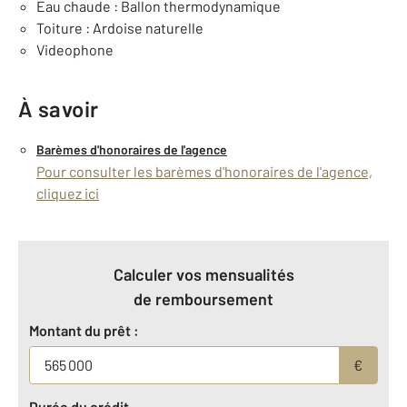
Eau chaude : Ballon thermodynamique
Toiture : Ardoise naturelle
Videophone
À savoir
Barèmes d'honoraires de l'agence
Pour consulter les barèmes d'honoraires de l'agence,
cliquez ici
Calculer vos mensualités
de remboursement
Montant du prêt :
€
Durée du crédit