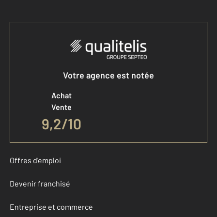
Votre agence est notée
Achat
Vente
9,2
/
10
Offres d'emploi
Devenir franchisé
Entreprise et commerce