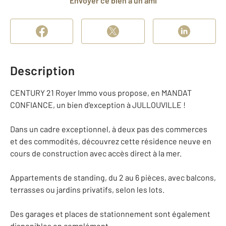
Envoyer ce bien à un ami
Description
CENTURY 21 Royer Immo vous propose, en MANDAT
CONFIANCE, un bien d'exception à JULLOUVILLE !
Dans un cadre exceptionnel, à deux pas des commerces
et des commodités, découvrez cette résidence neuve en
cours de construction avec accès direct à la mer.
Appartements de standing, du 2 au 6 pièces, avec balcons,
terrasses ou jardins privatifs, selon les lots.
Des garages et places de stationnement sont également
disponibles en complément.