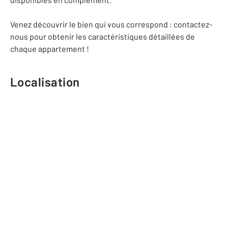
Venez découvrir le bien qui vous correspond : contactez-
nous pour obtenir les caractéristiques détaillées de
chaque appartement !
Localisation