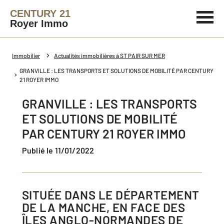
CENTURY 21
Royer Immo
Immobilier
Actualités immobilières à ST PAIR SUR MER
GRANVILLE : LES TRANSPORTS ET SOLUTIONS DE MOBILITÉ PAR CENTURY
21 ROYER IMMO
GRANVILLE : LES TRANSPORTS
ET SOLUTIONS DE MOBILITÉ
PAR CENTURY 21 ROYER IMMO
Publié le 11/01/2022
SITUÉE DANS LE DÉPARTEMENT
DE LA MANCHE, EN FACE DES
ÎLES ANGLO-NORMANDES DE