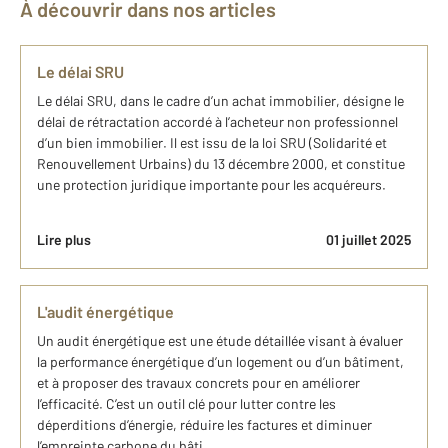
À découvrir dans nos articles
Le délai SRU
Le délai SRU, dans le cadre d’un achat immobilier, désigne le
délai de rétractation accordé à l’acheteur non professionnel
d’un bien immobilier. Il est issu de la loi SRU (Solidarité et
Renouvellement Urbains) du 13 décembre 2000, et constitue
une protection juridique importante pour les acquéreurs.
Lire plus
01 juillet 2025
L'audit énergétique
Un audit énergétique est une étude détaillée visant à évaluer
la performance énergétique d’un logement ou d’un bâtiment,
et à proposer des travaux concrets pour en améliorer
l’efficacité. C’est un outil clé pour lutter contre les
déperditions d’énergie, réduire les factures et diminuer
l’empreinte carbone du bâti.