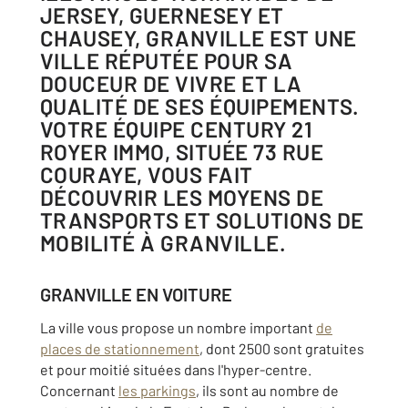
JERSEY, GUERNESEY ET
CHAUSEY, GRANVILLE EST UNE
VILLE RÉPUTÉE POUR SA
DOUCEUR DE VIVRE ET LA
QUALITÉ DE SES ÉQUIPEMENTS.
VOTRE ÉQUIPE CENTURY 21
ROYER IMMO, SITUÉE 73 RUE
COURAYE, VOUS FAIT
DÉCOUVRIR LES MOYENS DE
TRANSPORTS ET SOLUTIONS DE
MOBILITÉ À GRANVILLE.
GRANVILLE EN VOITURE
La ville vous propose un nombre important
de
places de stationnement
, dont 2500 sont gratuites
et pour moitié situées dans l'hyper-centre.
Concernant
les parkings
, ils sont au nombre de