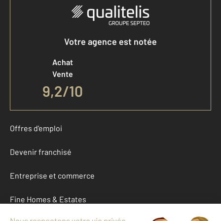
Votre agence est notée
Achat
Vente
9,2
/
10
Offres d'emploi
Devenir franchisé
Entreprise et commerce
Fine Homes & Estates