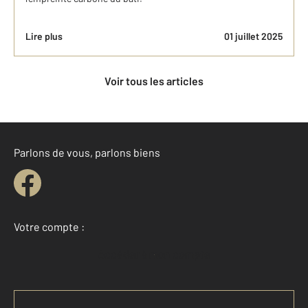
Lire plus
01 juillet 2025
Voir tous les articles
Parlons de vous, parlons biens
Votre compte :
Accéder à mon compte