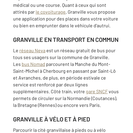
médical ou une course. Quant à ceux qui sont
attirés par
le covoiturage
, Granville vous propose
une application pour des places dans votre voiture
ou bien en emprunter dans le véhicule d'autrui.
GRANVILLE EN TRANSPORT EN COMMUN
Le
réseau Neva
est un réseau gratuit de bus pour
tous ses usagers sur la commune de Granville.
Les
bus Nomad
parcourent la Manche du Mont-
Saint-Michel à Cherbourg en passant par Saint-Lô
et Avranches, de plus, en période estivale ce
service est renforcé par deux lignes
supplémentaires. Côté train, votre
gare SNCF
vous
permets de circuler sur la Normandie (Coutances),
la Bretagne (Rennes) ou encore vers Paris.
GRANVILLE À VÉLO ET À PIED
Parcourir la cité granvillaise à pieds ou à vélo