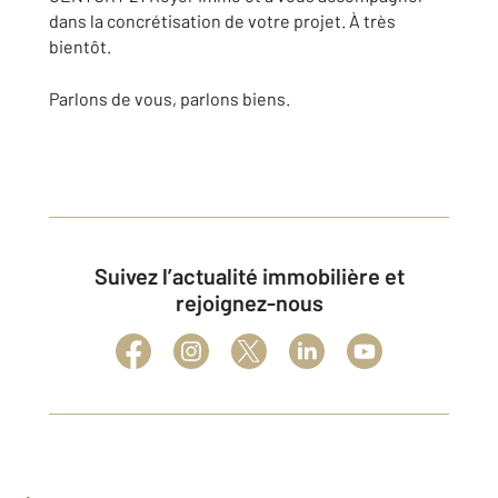
dans la concrétisation de votre projet. À très
bientôt.
Parlons de vous, parlons biens.
Suivez l’actualité immobilière et
rejoignez-nous