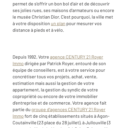
permet de s'offrir un bon bol d'air et de découvrir
ses jolies rues, ses maisons d'armateurs ou encore
le musée Christian Dior. C'est pourquoi, la ville met
à votre disposition
un plan
pour mesurer vos
distance à pieds et à vélo.
Depuis 1992, Votre
agence CENTURY 21 Royer
Immo
dirigée par Patrick Royer, entouré de son
équipe de conseillers, est à votre service pour
concrétiser tous vos projets, achat, vente,
estimation mais aussi la gestion de votre
appartement, la gestion du syndic de votre
copropriété ou encore de votre immobilier
d'entreprise et de commerce. Votre agence fait
partie du
groupe d'agences CENTURY 21 Royer
Immo
fort de cinq établissements situés à Agon-
Coutainville (23 place du 28 juillet), à Jullouville (3