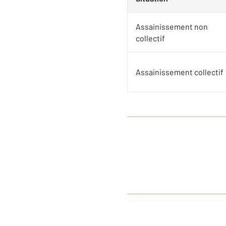
Assainissement non
collectif
Assainissement collectif