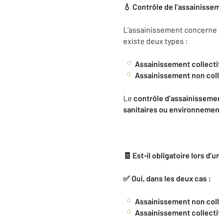
💧 Contrôle de l’assainisseme
L’assainissement concerne l
existe deux types :
Assainissement collecti
Assainissement non coll
Le
contrôle d’assainisseme
sanitaires ou environneme
🧾 Est-il obligatoire lors d’
✅ Oui, dans les deux cas :
Assainissement non coll
Assainissement collecti