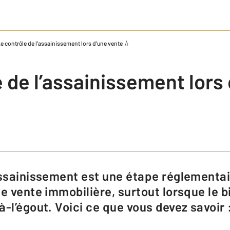
e contrôle de l’assainissement lors d’une vente 💧
 de l’assainissement lors
e vente immobilière, surtout lorsque le b
-l’égout. Voici ce que vous devez savoir 