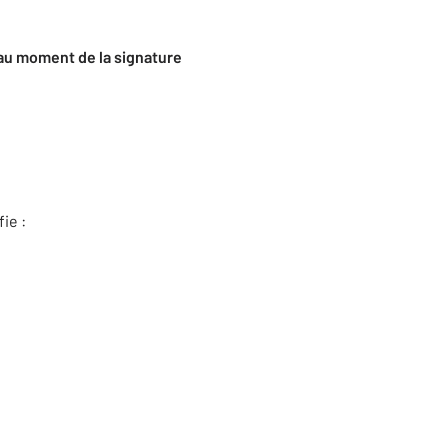
au moment de la signature
fie :