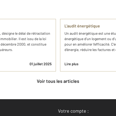
L'audit énergétique
 désigne le délai de rétractation
Un audit énergétique est une étu
mobilier. Il est issu de la loi
énergétique d’un logement ou d’
3 décembre 2000, et constitue
pour en améliorer l’efficacité. C’
quéreurs.
d’énergie, réduire les factures e
01 juillet 2025
Lire plus
Voir tous les articles
Votre compte :