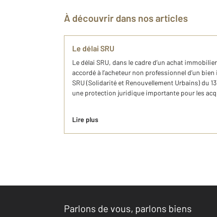
À découvrir dans nos articles
Le délai SRU
Le délai SRU, dans le cadre d’un achat immobilier,
accordé à l’acheteur non professionnel d’un bien im
SRU (Solidarité et Renouvellement Urbains) du 1
une protection juridique importante pour les ac
Lire plus
Parlons de vous, parlons biens