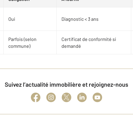
Oui
Diagnostic < 3 ans
Parfois (selon
Certificat de conformité si
commune)
demandé
Suivez l’actualité immobilière et rejoignez-nous