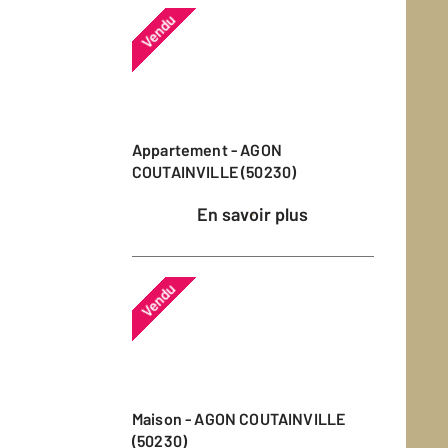
Vendu
Appartement - AGON
COUTAINVILLE (50230)
En savoir plus
Vendu
Maison - AGON COUTAINVILLE
(50230)