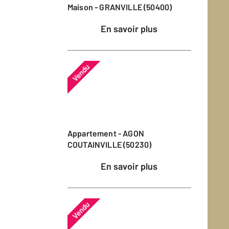
Maison - GRANVILLE (50400)
En savoir plus
Vendu
Appartement - AGON
COUTAINVILLE (50230)
En savoir plus
Vendu