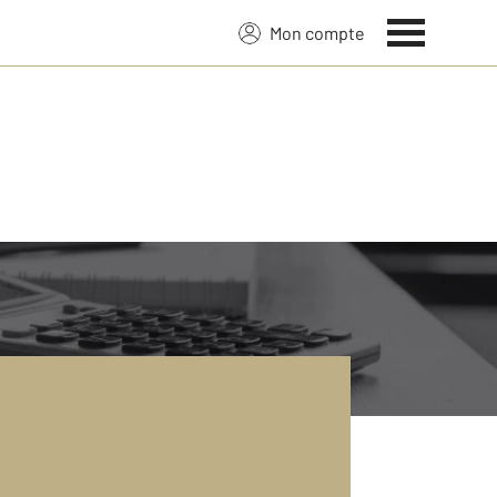
Mon compte