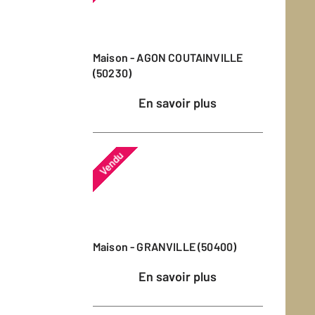
Maison - AGON COUTAINVILLE
(50230)
En savoir plus
Vendu
Maison - GRANVILLE (50400)
En savoir plus