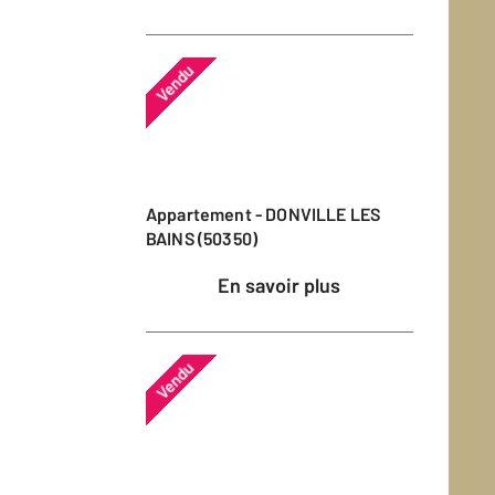
Vendu
Appartement - DONVILLE LES
BAINS (50350)
En savoir plus
Vendu