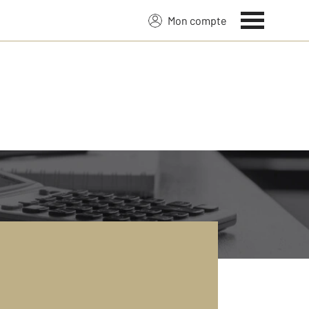
Mon compte