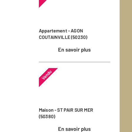
Appartement - AGON
COUTAINVILLE (50230)
En savoir plus
Vendu
Maison - ST PAIR SUR MER
(50380)
En savoir plus