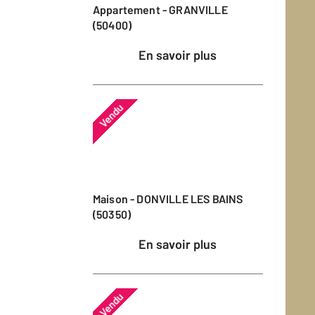
Appartement - GRANVILLE
(50400)
En savoir plus
Vendu
Maison - DONVILLE LES BAINS
(50350)
En savoir plus
Vendu